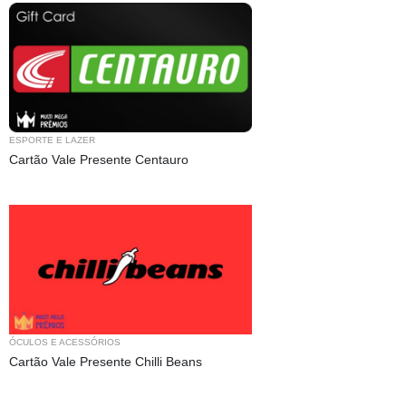
ESPORTE E LAZER
Cartão Vale Presente Centauro
ÓCULOS E ACESSÓRIOS
Cartão Vale Presente Chilli Beans