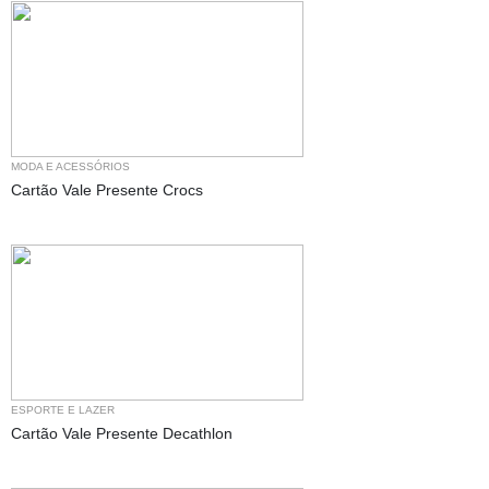
MODA E ACESSÓRIOS
Cartão Vale Presente Crocs
ESPORTE E LAZER
Cartão Vale Presente Decathlon