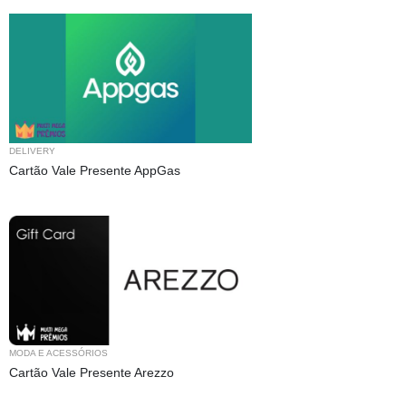
DELIVERY
Cartão Vale Presente AppGas
MODA E ACESSÓRIOS
Cartão Vale Presente Arezzo