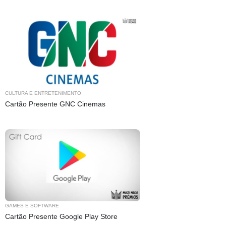
CULTURA E ENTRETENIMENTO
Cartão Presente GNC Cinemas
GAMES E SOFTWARE
Cartão Presente Google Play Store