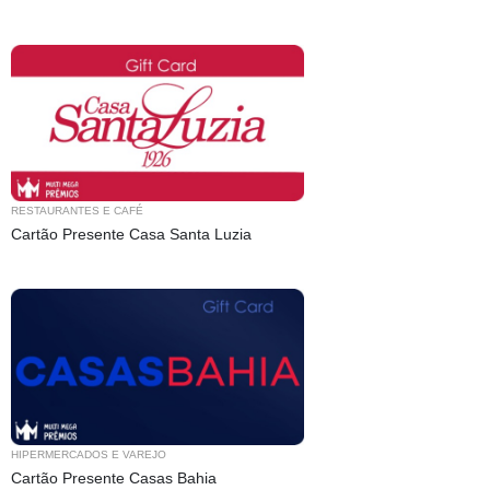
RESTAURANTES E CAFÉ
Cartão Presente Casa Santa Luzia
HIPERMERCADOS E VAREJO
Cartão Presente Casas Bahia