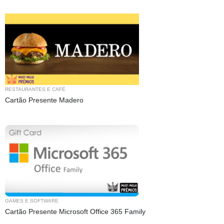
RESTAURANTES E CAFÉ
Cartão Presente Madero
GAMES E SOFTWARE
Cartão Presente Microsoft Office 365 Family