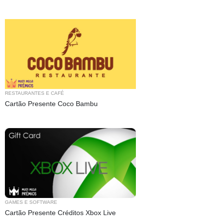
RESTAURANTES E CAFÉ
Cartão Presente Coco Bambu
GAMES E SOFTWARE
Cartão Presente Créditos Xbox Live