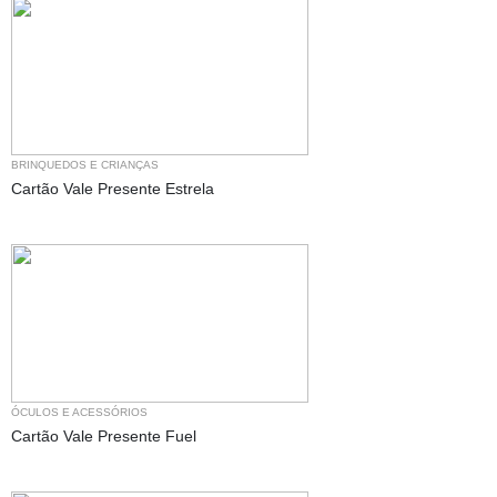
BRINQUEDOS E CRIANÇAS
Cartão Vale Presente Estrela
ÓCULOS E ACESSÓRIOS
Cartão Vale Presente Fuel