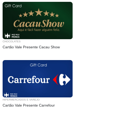
CHOCOLATES
Cartão Vale Presente Cacau Show
HIPERMERCADOS E VAREJO
Cartão Vale Presente Carrefour