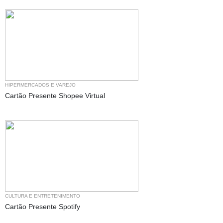
HIPERMERCADOS E VAREJO
Cartão Presente Shopee Virtual
CULTURA E ENTRETENIMENTO
Cartão Presente Spotify