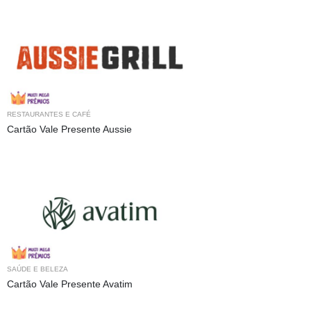
RESTAURANTES E CAFÉ
Cartão Vale Presente Aussie
SAÚDE E BELEZA
Cartão Vale Presente Avatim