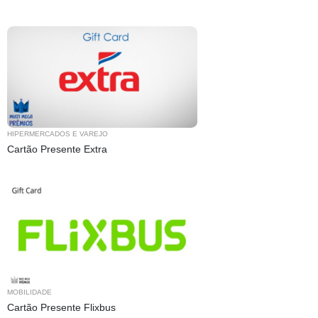
HIPERMERCADOS E VAREJO
Cartão Presente Extra
MOBILIDADE
Cartão Presente Flixbus