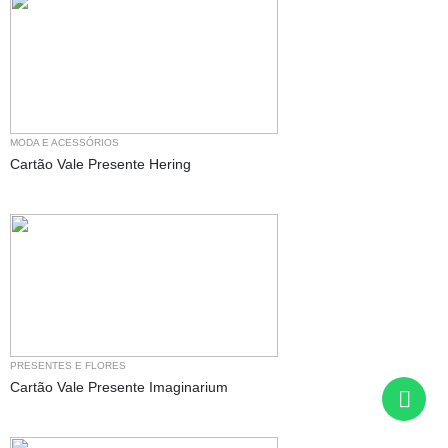
MODA E ACESSÓRIOS
Cartão Vale Presente Hering
PRESENTES E FLORES
Cartão Vale Presente Imaginarium