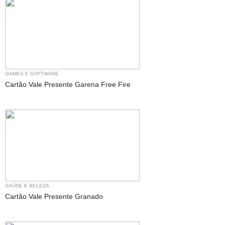
GAMES E SOFTWARE
Cartão Vale Presente Garena Free Fire
SAÚDE E BELEZA
Cartão Vale Presente Granado