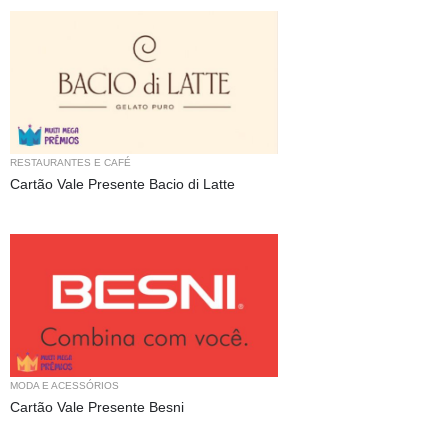
RESTAURANTES E CAFÉ
Cartão Vale Presente Bacio di Latte
MODA E ACESSÓRIOS
Cartão Vale Presente Besni