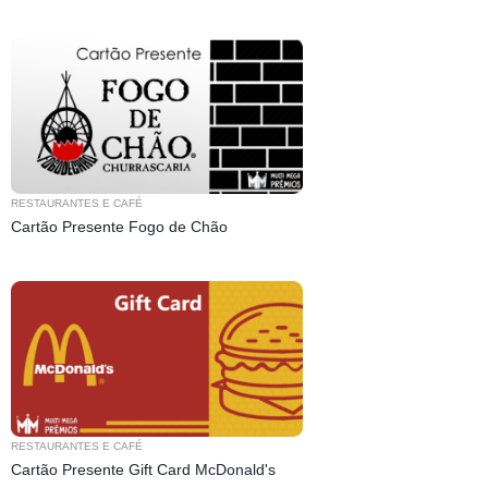
RESTAURANTES E CAFÉ
Cartão Presente Fogo de Chão
RESTAURANTES E CAFÉ
Cartão Presente Gift Card McDonald's