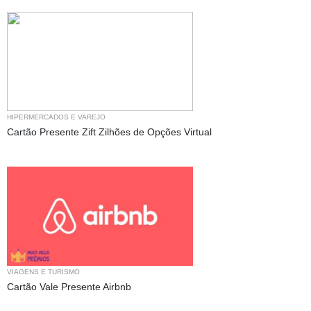
HIPERMERCADOS E VAREJO
Cartão Presente Zift Zilhões de Opções Virtual
VIAGENS E TURISMO
Cartão Vale Presente Airbnb