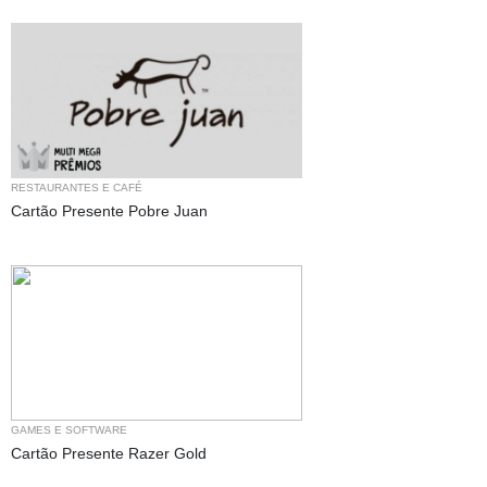
RESTAURANTES E CAFÉ
Cartão Presente Pobre Juan
GAMES E SOFTWARE
Cartão Presente Razer Gold