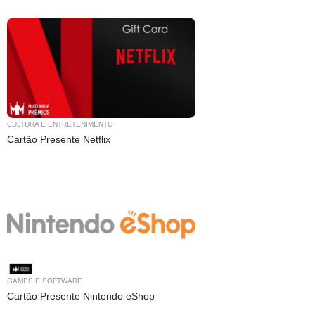
CULTURA E ENTRETENIMENTO
Cartão Presente Netflix
GAMES E SOFTWARE
Cartão Presente Nintendo eShop