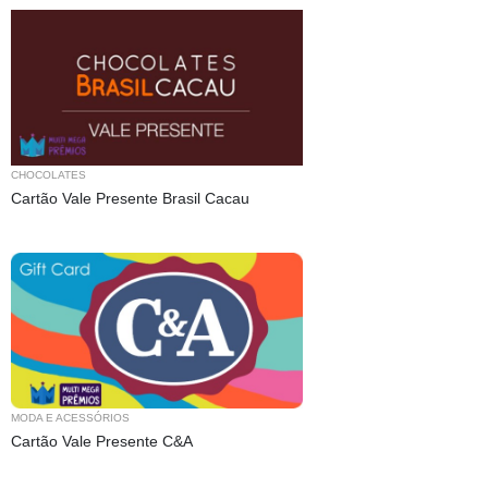
CHOCOLATES
Cartão Vale Presente Brasil Cacau
MODA E ACESSÓRIOS
Cartão Vale Presente C&A