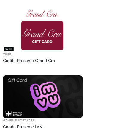
VINHOS
Cartão Presente Grand Cru
GAMES E SOFTWARE
Cartão Presente IMVU