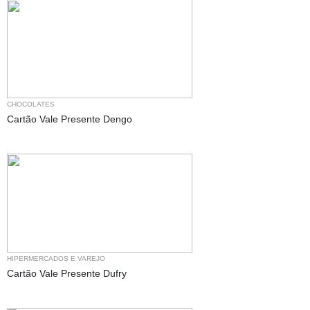
CHOCOLATES
Cartão Vale Presente Dengo
HIPERMERCADOS E VAREJO
Cartão Vale Presente Dufry