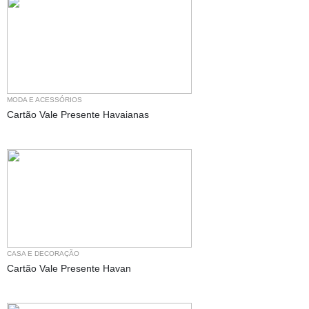
MODA E ACESSÓRIOS
Cartão Vale Presente Havaianas
CASA E DECORAÇÃO
Cartão Vale Presente Havan